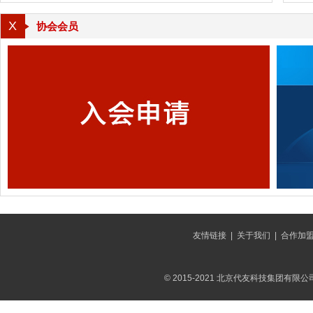
X
协会会员
友情链接
|
关于我们
|
合作加
© 2015-2021 北京代友科技集团有