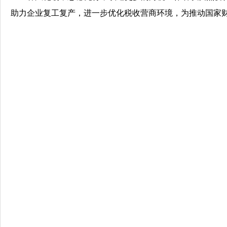
助力企业复工复产
，
进一步优化税收营商环境
，为推动国家