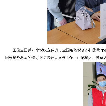
正值全国第29个税收宣传月，全国各地税务部门聚焦“四
国家税务总局的指导下陆续开展义务工作，让纳税人、缴费