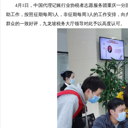
4月1日，中国代理记账行业协税者志愿服务团重庆一
助工作，按照征期每周5人，非征期每周3人的工作安排，
群众的一致好评，九龙坡税务大厅领导对此予以高度认可。