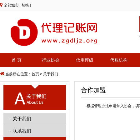
全部城市
[ 切换 ]
首 页
行业协会
信用评级
代账机构
当前所在位置：
首页
>
关于我们
合作加盟
根据管理办法申请加入协会，填
-
关于我们
-
联系我们