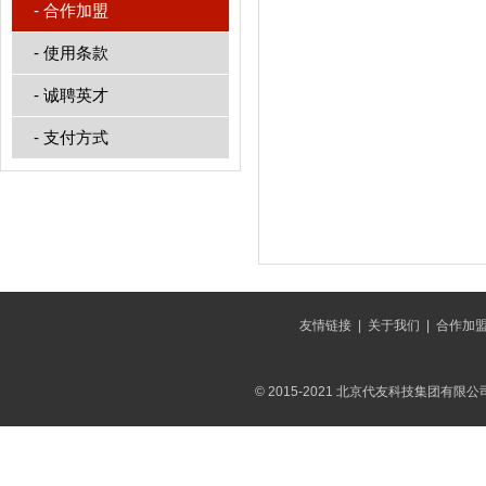
-
合作加盟
-
使用条款
-
诚聘英才
-
支付方式
友情链接
|
关于我们
|
合作加
© 2015-2021 北京代友科技集团有