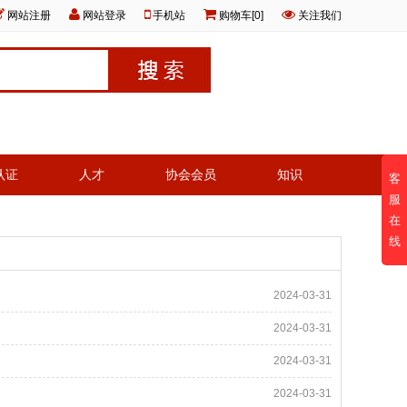
网站注册
网站登录
手机站
购物车[0]
关注我们
认证
人才
协会会员
知识
客
服
在
线
2024-03-31
2024-03-31
2024-03-31
2024-03-31