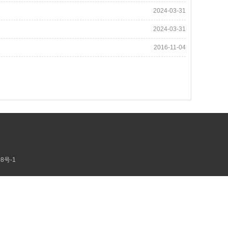
2024-03-31
2024-03-31
2016-11-04
08号-1