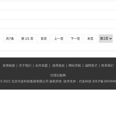
共7条
第 1/1 页
首页
上一页
下一页
末页
友情链接
|
关于我们
|
合作加盟
|
使用条款
|
网站导航
|
诚聘英才
|
联系我们
代理记账网
015-2021 北京代友科技集团有限公司 版权所有 技术支持：代友科技
京ICP备160344