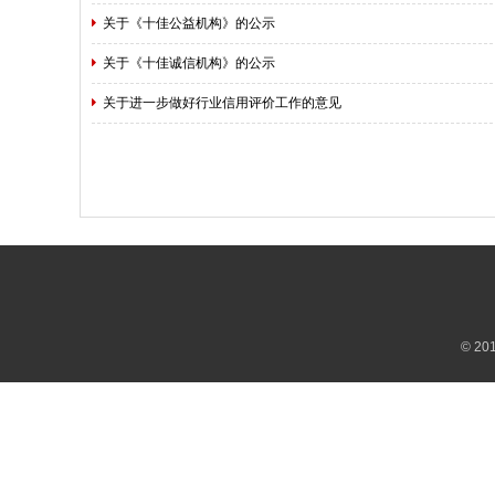
关于《十佳公益机构》的公示
关于《十佳诚信机构》的公示
关于进一步做好行业信用评价工作的意见
© 2