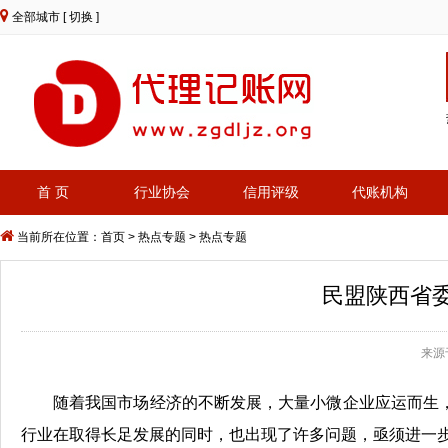
全部城市
[ 切换 ]
首 页
行业协会
信用评级
代账机构
当前所在位置：
首页
> 热点专题 > 热点专题
民盟陕西省
来源于
随着我国市场经济的不断发展，大量小微企业应运而生
行业在取得长足发展的同时，也出现了许多问题，亟须进一