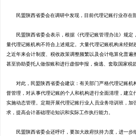
民盟陕西省委会在调研中发现，目前代理记账行业存在
民盟陕西省委会表示，根据《代理记账管理办法》规定
量代理记账机构不符合上述规定。大量代理记账机构未经财
之近年来会计制度、税收政策调整频繁以及会计电算化普遍
甚至协助委托人做假账和进行虚假申报，偷逃、套取国家税
对此，民盟陕西省委会建议：有关部门严格代理记账机
督管理，对从事代理记账的个人和机构进行全面清理，建立
实施动态管理。定期开展代理记账行业人员业务培训班，加
求，提高会计基础理论知识和实际工作执行能力。
民盟陕西省委会还呼吁，要加大政府扶持力度，进一步