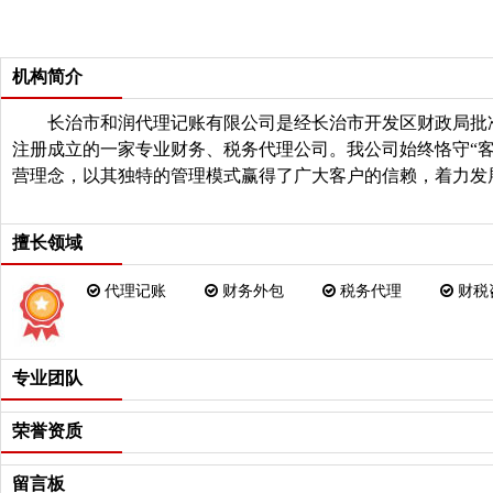
机构简介
长治市和润代理记账有限公司是经长治市开发区财政局批
注册成立的一家专业财务
、
税务代理公司。我公司始终恪守
“
营理念，以其独特的管理模式赢得了广大客户的信赖，着力发
批经验丰富的资深会计师和税务师，专门为中小企业代理记账
价格为您提供专业的全职会计服务。
擅长领域
代理记账
财务外包
税务代理
财税
专业团队
荣誉资质
留言板