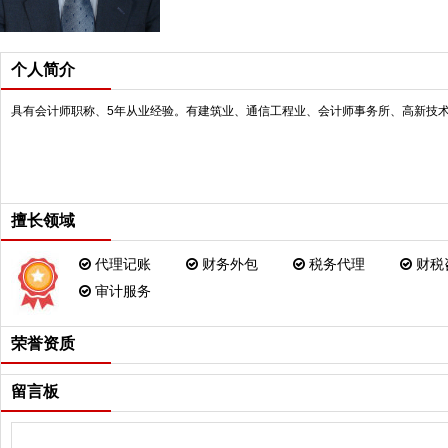
个人简介
具有会计师职称、5年从业经验。有建筑业、通信工程业、会计师事务所、高新技
擅长领域
代理记账
财务外包
税务代理
财税
审计服务
荣誉资质
留言板