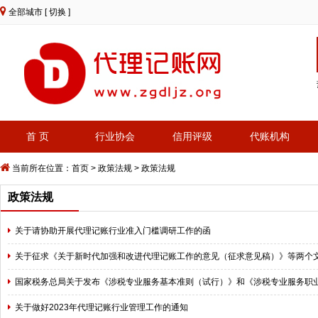
全部城市
[ 切换 ]
首 页
行业协会
信用评级
代账机构
当前所在位置：
首页
>
政策法规
> 政策法规
政策法规
关于请协助开展代理记账行业准入门槛调研工作的函
关于征求《关于新时代加强和改进代理记账工作的意见（征求意见稿）》等两个
国家税务总局关于发布《涉税专业服务基本准则（试行）》和《涉税专业服务职
关于做好2023年代理记账行业管理工作的通知