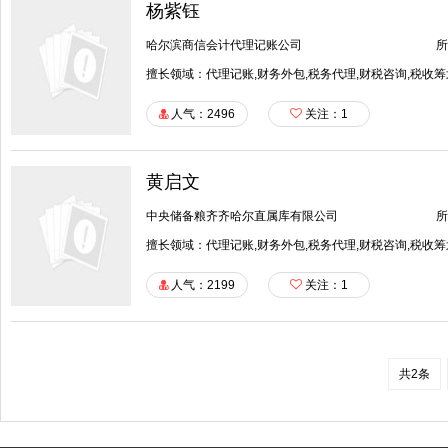
杨紫钰
哈尔滨商信会计代理记账公司
所
擅长领域：代理记账,财务外包,税务代理,财税咨询,税收筹
人气：2496
关注：
1
黄启文
中央储备粮齐齐哈尔直属库有限公司
所
擅长领域：代理记账,财务外包,税务代理,财税咨询,税收筹
人气：2199
关注：
1
共2条