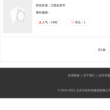
所在区域：江西吉安市
擅长领域：
人气：1492
关注：
1
共1条
友情链接
|
关于我们
|
合作加
© 2015-2021 北京代友科技集团有