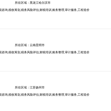
所在区域：黑龙江哈尔滨市
税咨询,税收筹划,税务风险评估,财税培训,账务整理,审计服务,工程造价
所在区域：云南昆明市
税咨询,税收筹划,税务风险评估,财税培训,账务整理,审计服务,工程造价
所在区域：江苏扬州市
税咨询,税收筹划,税务风险评估,财税培训,账务整理,审计服务,工程造价