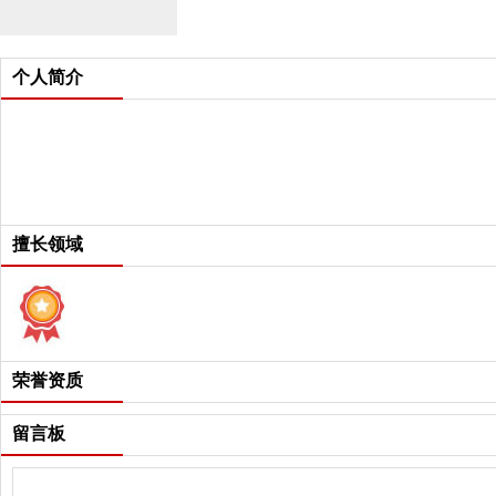
个人简介
擅长领域
荣誉资质
留言板