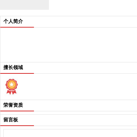
个人简介
擅长领域
荣誉资质
留言板